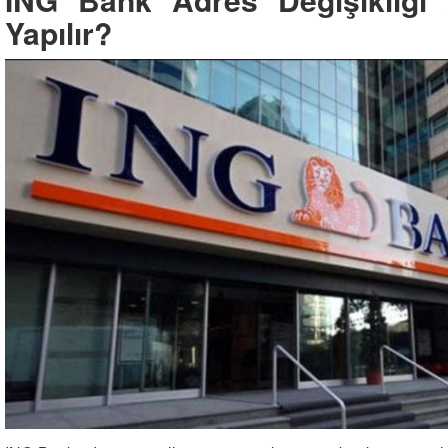
Yapılır?