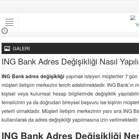
GALERİ
ING Bank Adres Değişikliği Nasıl Yapılı
ING Bank adres değişikliği
yapmak isteyen müşteriler 7 gün
müşteri iletişim merkezini tercih edebilmektedir. ING Bank’ın mü
kişisel veya kurumsal hesap bilgilerinde değişiklik yapılabi
temsilcinin ya da doğrudan bireysel başvuru ise kişinin müşteri
yeterli olmaktadır. Müşteri iletişim merkezinin yanı sıra ING Ba
kullanılarak da adres değişikliği yapılmasına izin verilmektedir.
ING Bank Adres Değişikliği Ner