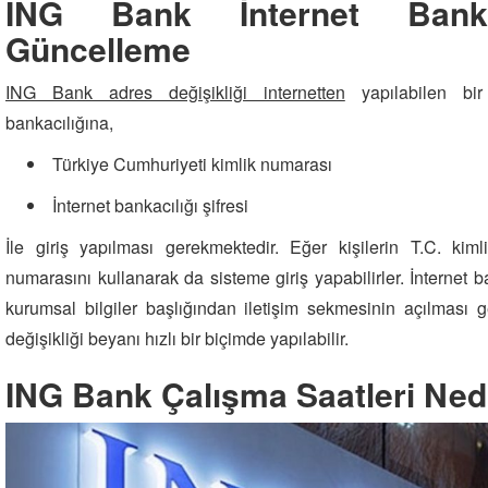
ING Bank İnternet Banka
Güncelleme
ING Bank adres değişikliği internetten
yapılabilen bir 
bankacılığına,
Türkiye Cumhuriyeti kimlik numarası
İnternet bankacılığı şifresi
İle giriş yapılması gerekmektedir. Eğer kişilerin T.C. ki
numarasını kullanarak da sisteme giriş yapabilirler. İnternet ba
kurumsal bilgiler başlığından iletişim sekmesinin açılması 
değişikliği beyanı hızlı bir biçimde yapılabilir.
ING Bank Çalışma Saatleri Ned