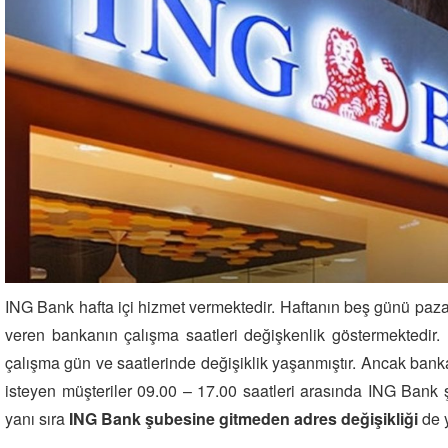
ING Bank hafta içi hizmet vermektedir. Haftanın beş günü pa
veren bankanın çalışma saatleri değişkenlik göstermektedir.
çalışma gün ve saatlerinde değişiklik yaşanmıştır. Ancak ban
isteyen müşteriler 09.00 – 17.00 saatleri arasında ING Bank ş
yanı sıra
ING Bank şubesine gitmeden adres değişikliği
de y