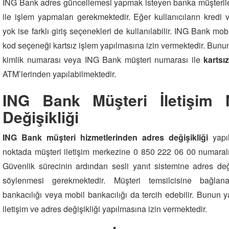
ING Bank adres güncellemesi yapmak isteyen banka müşteriler
ile işlem yapmaları gerekmektedir. Eğer kullanıcıların kredi 
yok ise farklı giriş seçenekleri de kullanılabilir. ING Bank 
kod seçeneği kartsız işlem yapılmasına izin vermektedir. Bunu
kimlik numarası veya ING Bank müşteri numarası ile
kartsı
ATM’lerinden yapılabilmektedir.
ING Bank Müşteri İletişim 
Değişikliği
ING Bank müşteri hizmetlerinden adres değişikliği
yapı
noktada müşteri iletişim merkezine 0 850 222 06 00 numaralı t
Güvenlik sürecinin ardından sesli yanıt sistemine adres deği
söylenmesi gerekmektedir. Müşteri temsilcisine bağlanam
bankacılığı veya mobil bankacılığı da tercih edebilir. Bunun 
iletişim ve adres değişikliği yapılmasına izin vermektedir.