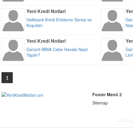
14 Temmuz 2021
12 
Yeni Kredi Notlari
Yen
Halkbank Kredi Erteleme Süresi ve
Gara
Koşulları
Nası
10 Temmuz 2021
10 
Yeni Kredi Notlari
Yen
Garanti BBVA Cebe Havale Nasıl
Gar
Yapılır?
Limi
09 Temmuz 2021
09 
1
2
3
4
5
›
»
Footer Menü 2
Sitemap
deneme 