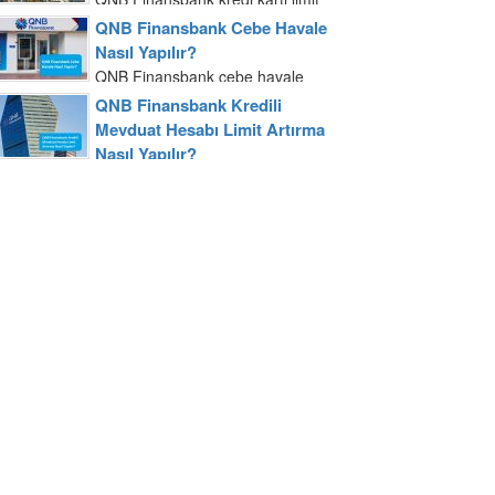
erteleme talebinizi iletmeniz
artırmak için birden fazla seçenek
QNB Finansbank Cebe Havale
yeterlidir. Şubedeki yetkili
vardır. Bunlar; mobil şube yoluyla,
Nasıl Yapılır?
doldurmanız için size bir...
internet bankacılığı sistemi ile,
QNB Finansbank cebe havale
Finansbank müşteri temsilcisini
işlemini yapabilmek için QNB
QNB Finansbank Kredili
arayarak, SMS göndererek,...
Finansbank mobil uygulamasını
Mevduat Hesabı Limit Artırma
telefona indirmek gerekir. İndirilen
Nasıl Yapılır?
uygulamaya internet bankacılığı
QNB Finansbank kredili mevduat
bilgileriniz ile giriş Ankara escort
hesabı limitinizi arttırmak için 0 850
canlı casino...
222 0 900 numaralı QNB
Finansbank müşteri hizmetleri
aranmalıdır. Gerekli
yönlendirmelerden sonra müşteri
hizmetleri yetkilisine...