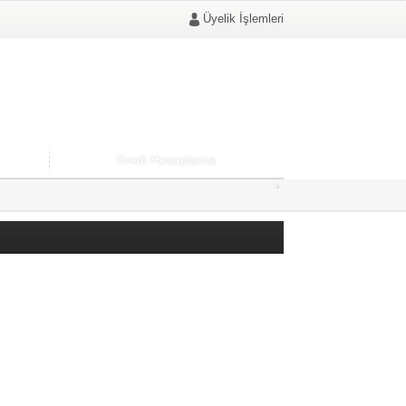
Üyelik İşlemleri
Kredi Hesaplama