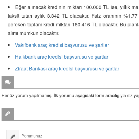
Eğer alınacak kredinin miktarı 100.000 TL ise, yıllık ma
taksit tutarı aylık 3.342 TL olacaktır. Faiz oranının %1
gereken toplam kredi miktarı 160.416 TL olacaktır. Bu plan
alımı mümkün olacaktır.
Vakıfbank araç kredisi başvurusu ve şartlar
Halkbank araç kredisi başvurusu ve şartlar
Ziraat Bankası araç kredisi başvurusu ve şartlar
ZİYARETÇİ YORUMLARI
Henüz yorum yapılmamış. İlk yorumu aşağıdaki form aracılığıyla siz yapa
BİR YORUM YAZ