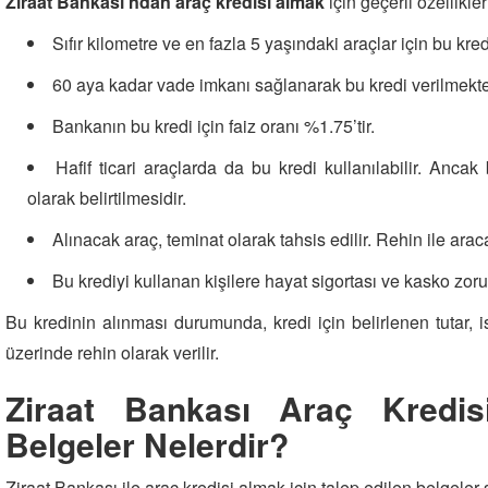
Ziraat Bankası’ndan araç kredisi almak
için geçerli özellikle
Sıfır kilometre ve en fazla 5 yaşındaki araçlar için bu kredi
60 aya kadar vade imkanı sağlanarak bu kredi verilmekte
Bankanın bu kredi için faiz oranı %1.75’tir.
Hafif ticari araçlarda da bu kredi kullanılabilir. Anca
olarak belirtilmesidir.
Alınacak araç, teminat olarak tahsis edilir. Rehin ile araca 
Bu krediyi kullanan kişilere hayat sigortası ve kasko zorun
Bu kredinin alınması durumunda, kredi için belirlenen tutar, 
üzerinde rehin olarak verilir.
Ziraat Bankası Araç Kredis
Belgeler Nelerdir?
Ziraat Bankası ile araç kredisi almak için talep edilen belgeler