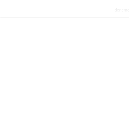
deneme 