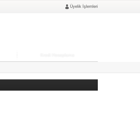
Üyelik İşlemleri
Kredi Hesaplama