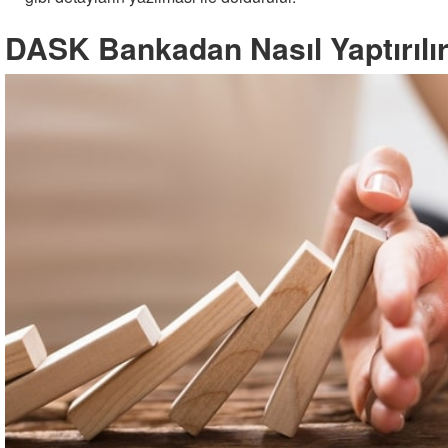
DASK Bankadan Nasıl Yaptırılı