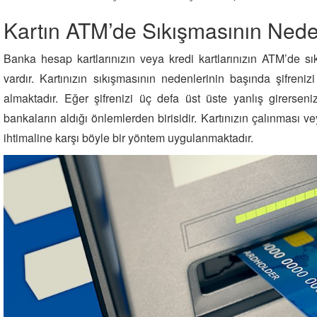
Kartın ATM’de Sıkışmasının Nede
Banka hesap kartlarınızın veya kredi kartlarınızın ATM’de s
vardır. Kartınızın sıkışmasının nedenlerinin başında şifreniz
almaktadır. Eğer şifrenizi üç defa üst üste yanlış girerseni
bankaların aldığı önlemlerden birisidir. Kartınızın çalınması 
ihtimaline karşı böyle bir yöntem uygulanmaktadır.