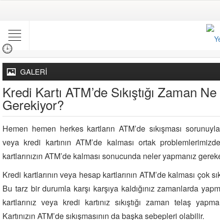
GALERİ
Kredi Kartı ATM’de Sıkıştığı Zaman Ne
Gerekiyor?
Hemen hemen herkes kartların ATM’de sıkışması sorunuyla k
veya kredi kartının ATM’de kalması ortak problemlerimizden
kartlarınızın ATM’de kalması sonucunda neler yapmanız gereke
Kredi kartlarının veya hesap kartlarının ATM’de kalması çok s
Bu tarz bir durumla karşı karşıya kaldığınız zamanlarda yap
kartlarınız veya kredi kartınız sıkıştığı zaman telaş yapm
Kartınızın ATM’de sıkışmasının da başka sebepleri olabilir.