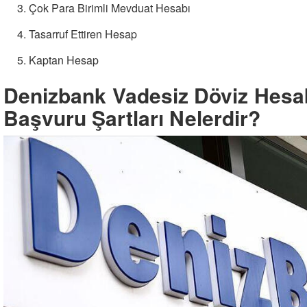
Çok Para Birimli Mevduat Hesabı
Tasarruf Ettiren Hesap
Kaptan Hesap
Denizbank Vadesiz Döviz Hesabı
Başvuru Şartları Nelerdir?