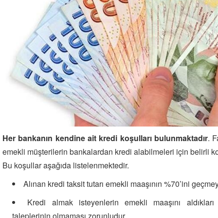
Her bankanın kendine ait kredi koşulları bulunmaktadır
. 
emekli müşterilerin bankalardan kredi alabilmeleri için belirli 
Bu koşullar aşağıda listelenmektedir.
Alınan kredi taksit tutarı emekli maaşının %70’ini geçmey
Kredi almak isteyenlerin emekli maaşını aldıklar
taleplerinin olmaması zorunludur.