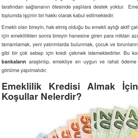
tarafından sağlananın ötesinde yaşlılara destek yoktur. Emek
toplumda işçinin bir hakkı olarak kabul edilmektedir.
Emekli olan bireyin, hak etmiş olduğu bu emekli aylığı aktif ç
için emeklilikten sonra bireyin hanesine giren para miktarı azal
tamamlamak, yeni yatırımlarda bulunmak, çocuk ve torunlar
gibi bir çok sebep için kredi çekmek istemektedirler. Bu 
bankaların
araştırılıp, emekliye en uygun ve rahat ödeme 
görülme yapılmalıdır.
Emeklilik Kredisi Almak İçi
Koşullar Nelerdir?