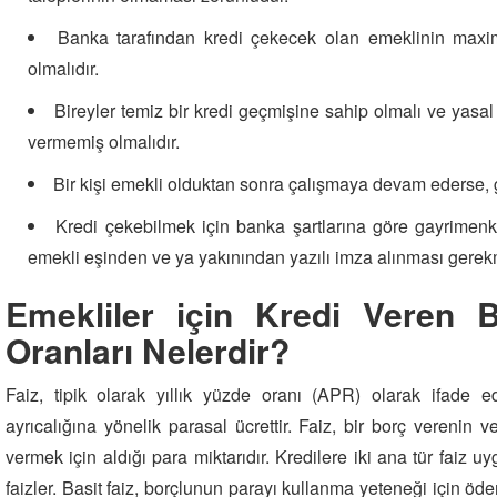
Banka tarafından kredi çekecek olan emeklinin maxim
olmalıdır.
Bireyler temiz bir kredi geçmişine sahip olmalı ve yasal 
vermemiş olmalıdır.
Bir kişi emekli olduktan sonra çalışmaya devam ederse, ge
Kredi çekebilmek için banka şartlarına göre gayrimenk
emekli eşinden ve ya yakınından yazılı imza alınması gerek
Emekliler için Kredi Veren B
Oranları Nelerdir?
Faiz, tipik olarak yıllık yüzde oranı (APR) olarak ifade 
ayrıcalığına yönelik parasal ücrettir. Faiz, bir borç verenin
vermek için aldığı para miktarıdır. Kredilere iki ana tür faiz u
faizler. Basit faiz, borçlunun parayı kullanma yeteneği için 