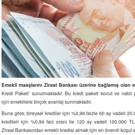
Emekli maaşlarını Ziraat Bankası üzerine bağlamış olan e
Kredi Paketi’ sunulmaktadır. Bu kredi paketi konut ve nakit 
için emeklilere birçok avantaj sunmaktadır.
Buna göre; bireysel krediler için %0,98 faizle 60 ay vadeli 20
kredileri için %0,94 faiz oranı ile 120 ay vadeli 100.000 T
Ziraat Bankasından emekli kredisi almak için en önemli koşul 