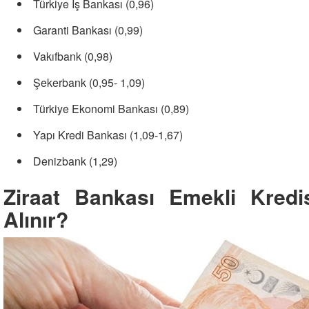
Türkiye İş Bankası (0,96)
Garanti Bankası (0,99)
Vakıfbank (0,98)
Şekerbank (0,95- 1,09)
Türkiye Ekonomi Bankası (0,89)
Yapı Kredi Bankası (1,09-1,67)
Denizbank (1,29)
Ziraat Bankası Emekli Kredis
Alınır?