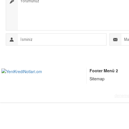
Footer Menü 2
Sitemap
deneme 