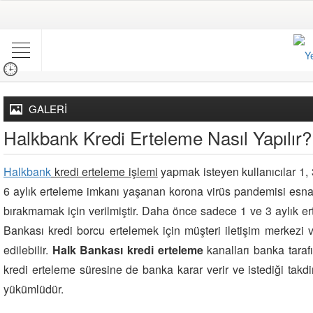
GALERİ
Halkbank Kredi Erteleme Nasıl Yapılır?
Halkbank
kredi erteleme işlemi
yapmak isteyen kullanıcılar 1, 3
6 aylık erteleme imkanı yaşanan korona virüs pandemisi esna
bırakmamak için verilmiştir. Daha önce sadece 1 ve 3 aylık er
Bankası kredi borcu ertelemek için müşteri iletişim merkezi v
edilebilir.
Halk Bankası kredi erteleme
kanalları banka taraf
kredi erteleme süresine de banka karar verir ve istediği takdi
yükümlüdür.