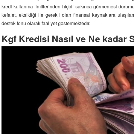
kredi kullanma limitlerinden hiçbir sakınca görmemesi durumu
kefalet, eksikliği ile gerekli olan finansal kaynaklara ulaşı
destek fonu olarak faaliyet göstermektedir.
Kgf Kredisi Nasıl ve Ne kadar 