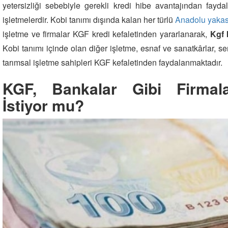
yetersizliği sebebiyle gerekli kredi hibe avantajından fa
işletmelerdir. Kobi tanımı dışında kalan her türlü
Anadolu yakas
işletme ve firmalar KGF kredi kefaletinden yararlanarak,
Kgf 
Kobi tanımı içinde olan diğer işletme, esnaf ve sanatkârlar, ser
tarımsal işletme sahipleri KGF kefaletinden faydalanmaktadır.
KGF, Bankalar Gibi Firmal
İstiyor mu?