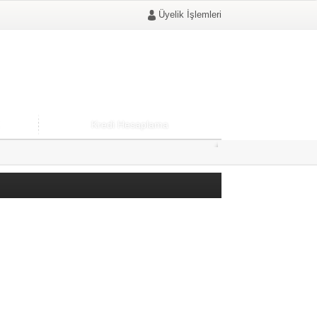
Üyelik İşlemleri
Kredi Hesaplama