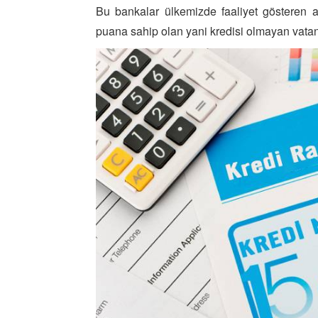
Bu bankalar ülkemizde faaliyet gösteren 
puana sahip olan yani kredisi olmayan vatand