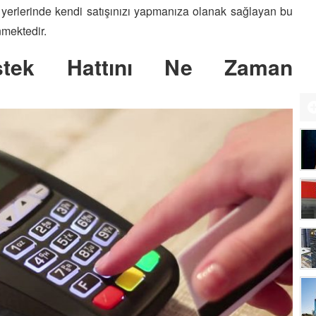
ş yerlerinde kendi satışınızı yapmanıza olanak sağlayan bu
mektedir.
tek Hattını Ne Zaman