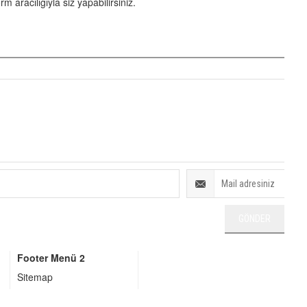
aracılığıyla siz yapabilirsiniz.
Footer Menü 2
Sitemap