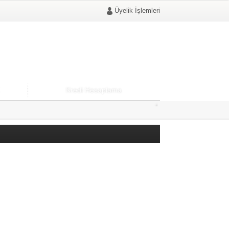
Üyelik İşlemleri
Kredi Hesaplama