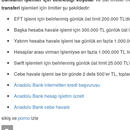
transferi
işlemleri için limitler şu şekildedir:
EFT işlemi için belirlenmiş günlük üst limit 200.000 TL’dir. 
Başka hesaba havale işlemi için 300.000 TL günlük üst lim
Yatırım hesaba havale işlemi ise günlük en fazla 1.000.000
Hesaplar arası virman işlemiyse en fazla 1.000.000 TL limi
Swift işlemleri için belirlenmiş günlük üst limit 25.000 TL’d
Cebe havale işlemi ise bir günde 2 defa 500’er TL, toplam
Anadolu Bank internetten kredi başvurusu
Anadolu Bank hesap işletim ücreti
Anadolu Bank cebe havale
sikiş ve
porno
izle