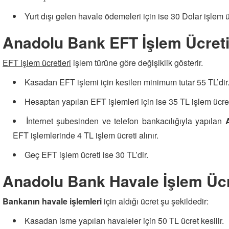
Yurt dışı gelen havale ödemeleri için ise 30 Dolar işlem üc
Anadolu Bank EFT İşlem Ücret
EFT işlem ücretleri
işlem türüne göre değişiklik gösterir.
Kasadan EFT işlemi için kesilen minimum tutar 55 TL’dir
Hesaptan yapılan EFT işlemleri için ise 35 TL işlem ücreti
İnternet şubesinden ve telefon bankacılığıyla yapılan
EFT işlemlerinde 4 TL işlem ücreti alınır.
Geç EFT işlem ücreti ise 30 TL’dir.
Anadolu Bank Havale İşlem Üc
Bankanın havale işlemleri
için aldığı ücret şu şekildedir:
Kasadan isme yapılan havaleler için 50 TL ücret kesilir.