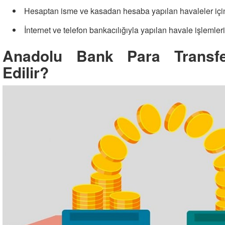
Hesaptan isme ve kasadan hesaba yapılan havaleler için i
İnternet ve telefon bankacılığıyla yapılan havale işlemleri 
Anadolu Bank Para Transfer
Edilir?