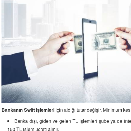
Bankanın Swift işlemleri
için aldığı tutar değişir. Minimum kesin
Banka dışı, giden ve gelen TL işlemleri şube ya da inte
150 TL işlem ücreti alınır.