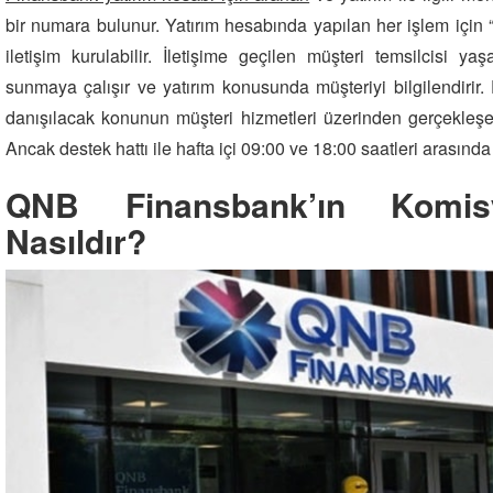
bir numara bulunur. Yatırım hesabında yapılan her işlem için
iletişim kurulabilir. İletişime geçilen müşteri temsilcisi 
sunmaya çalışır ve yatırım konusunda müşteriyi bilgilendirir
danışılacak konunun müşteri hizmetleri üzerinden gerçekleşe
Ancak destek hattı ile hafta içi 09:00 ve 18:00 saatleri arasında i
QNB Finansbank’ın Komisy
Nasıldır?