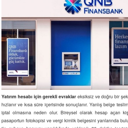
Yatırım hesabı için gerekli evraklar
eksiksiz ve doğru bir şe
hızlanır ve kısa süre içerisinde sonuçlanır. Yanlış belge tes
iptal olmasına neden olur. Bireysel olarak hesap açan kişi
pasaportun fotokopisi ve vergi kimlik belgesini yanlarında bu