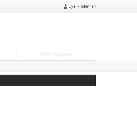
Üyelik İşlemleri
Kredi Hesaplama