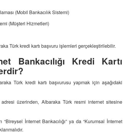
laması (Mobil Bankacılık Sistemi)
emi (Müşteri Hizmetleri)
a Türk kredi kartı başvuru işlemleri gerçekleştirilebilir.
net Bankacılığı Kredi Kartı
erdir?
araka Türk kredi kartı başvurusu yapmak için aşağıdaki
 adresi üzerinden, Albaraka Türk resmi internet sitesine
“Bireysel İnternet Bankacılığı” ya da “Kurumsal İnternet
klanmalıdır.