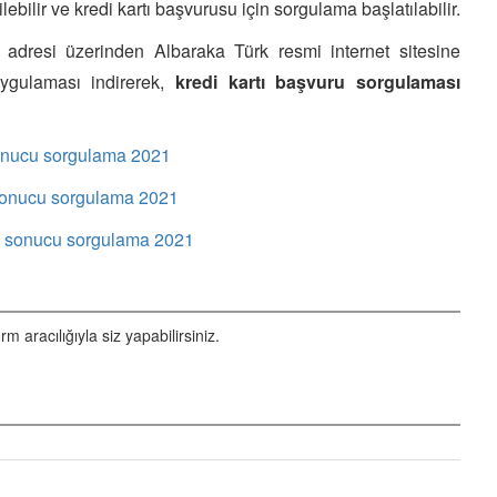
ebilir ve kredi kartı başvurusu için sorgulama başlatılabilir.
 adresi üzerinden Albaraka Türk resmi internet sitesine
ygulaması indirerek,
kredi kartı başvuru sorgulaması
sonucu sorgulama 2021
 sonucu sorgulama 2021
ve sonucu sorgulama 2021
aracılığıyla siz yapabilirsiniz.