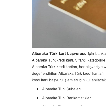
Albaraka Türk kart başvurusu
için bankay
Albaraka Türk kredi kartı, 3 farklı kategorid
Albaraka Türk kredi kartları, her alışverişte
değerlendirilen Albaraka Türk kredi kartları,
kredi kartı başvuru işlemleri için kullanılacak
Albaraka Türk Şubeleri
Albaraka Türk Bankamatikleri