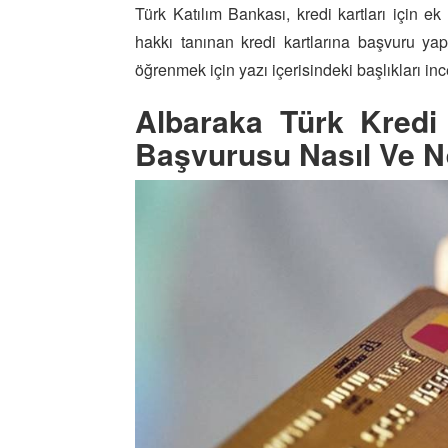
Türk Katılım Bankası, kredi kartları için e
hakkı tanınan kredi kartlarına başvuru 
öğrenmek için yazı içerisindeki başlıkları inc
Albaraka Türk Kredi K
Başvurusu Nasıl Ve N