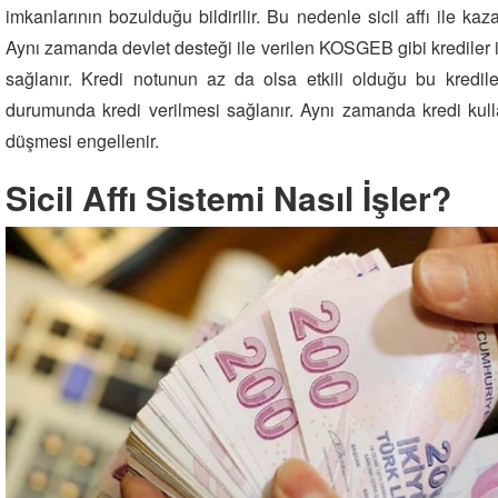
imkanlarının bozulduğu bildirilir. Bu nedenle sicil affı ile kaz
Aynı zamanda devlet desteği ile verilen KOSGEB gibi krediler
sağlanır. Kredi notunun az da olsa etkili olduğu bu kredile
durumunda kredi verilmesi sağlanır. Aynı zamanda kredi kull
düşmesi engellenir.
Sicil Affı Sistemi Nasıl İşler?